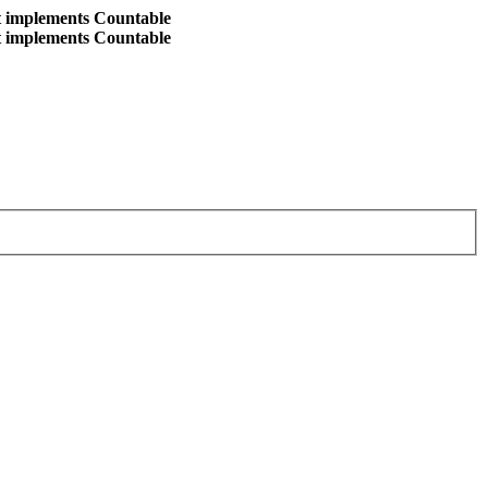
at implements Countable
at implements Countable