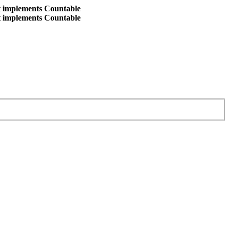
at implements Countable
at implements Countable