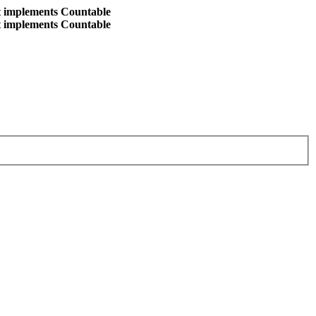
at implements Countable
at implements Countable