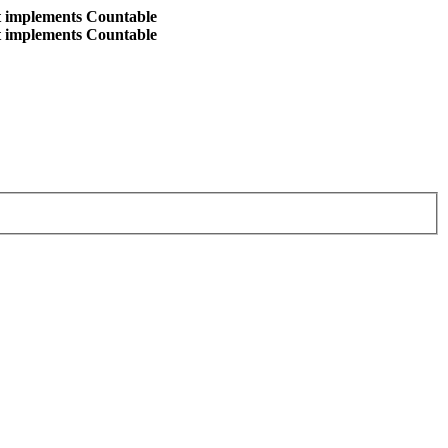
at implements Countable
at implements Countable