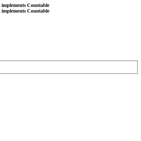
at implements Countable
at implements Countable