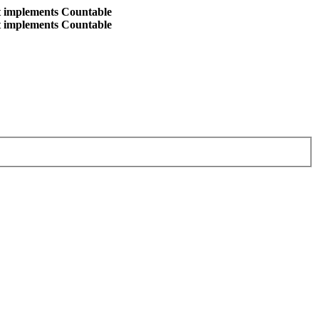
at implements Countable
at implements Countable