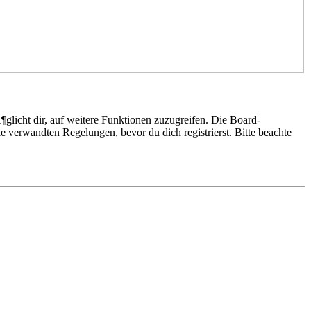
glicht dir, auf weitere Funktionen zuzugreifen. Die Board-
 verwandten Regelungen, bevor du dich registrierst. Bitte beachte