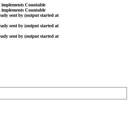
at implements Countable
at implements Countable
ady sent by (output started at
ady sent by (output started at
ady sent by (output started at