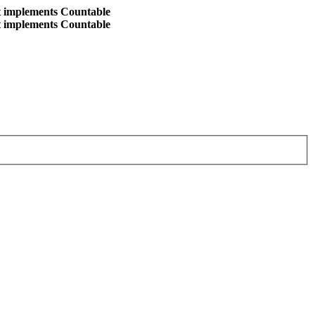
at implements Countable
at implements Countable